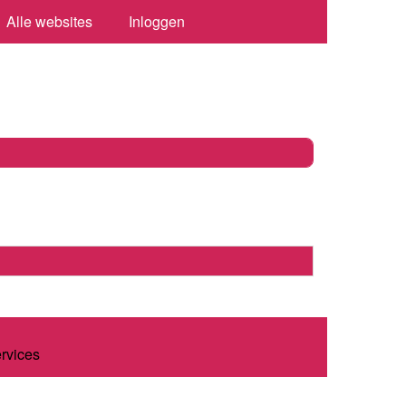
Alle websites
Inloggen
ervices